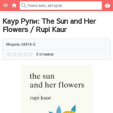
Каур Рупи: The Sun and Her
Flowers / Rupi Kaur
Модель: k9414-2
0 отзывов