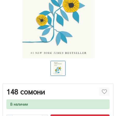
148 сомони
В наличии