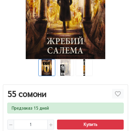
55 сомони
Предзаказ 15 дней
Купить