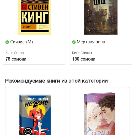
Сияние (М)
Мертвая зона
Кинг Стивен
Кинг Стивен
76 сомони
180 сомони
Рекомендуемые книги из этой категории