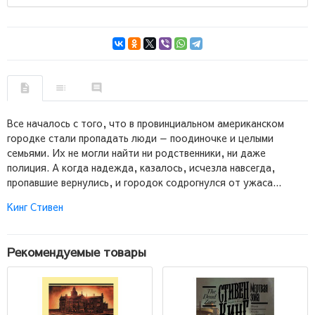
Все началось с того, что в провинциальном американском
городке стали пропадать люди — поодиночке и целыми
семьями. Их не могли найти ни родственники, ни даже
полиция. А когда надежда, казалось, исчезла навсегда,
пропавшие вернулись, и городок содрогнулся от ужаса...
Кинг Стивен
Рекомендуемые товары