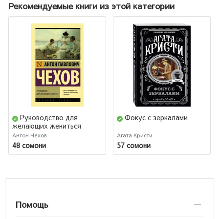
Рекомендуемые книги из этой категории
Руководство для
Фокус с зеркалами
желающих жениться
Антон Чехов
Агата Кристи
48 сомони
57 сомони
Помощь