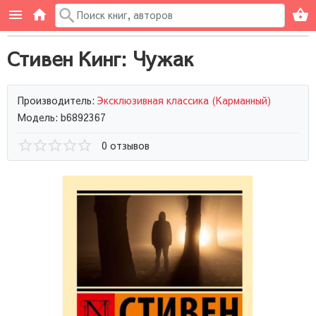
Стивен Кинг: Чужак
Производитель:
Эксклюзивная классика (Карманный)
Модель: b6892367
0 отзывов