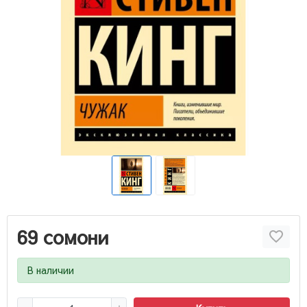
69 сомони
В наличии