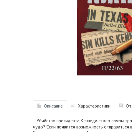
Описание
Характеристики
От
...Убийство президента Кеннеди стало самым тра
чудо? Если появится возможность отправиться 