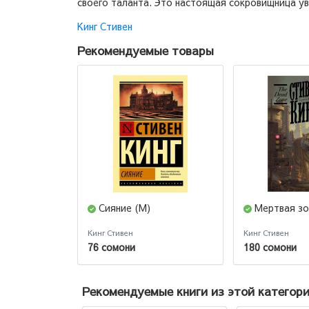
своего таланта. Это настоящая сокровищница ув
Кинг Стивен
Рекомендуемые товары
Сияние (М)
Мертвая зо
Кинг Стивен
Кинг Стивен
76 сомони
180 сомони
Рекомендуемые книги из этой категор