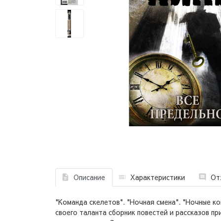
Описание
Характеристики
От
"Команда скелетов". "Ночная смена". "Ночные к
своего таланта сборник повестей и рассказов пр