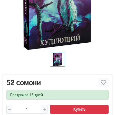
52 сомони
Предзаказ 15 дней
Купить