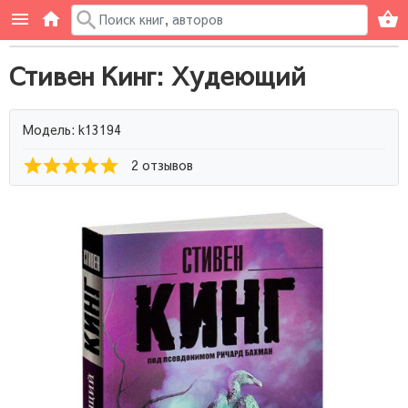
Стивен Кинг: Худеющий
Модель: k13194
2 отзывов