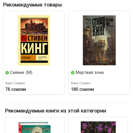
Рекомендуемые товары
Сияние (М)
Мертвая зона
Кинг Стивен
Кинг Стивен
76 сомони
180 сомони
Рекомендуемые книги из этой категории