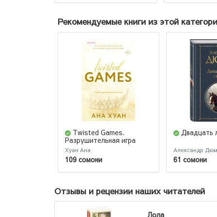
Рекомендуемые книги из этой категор
Twisted Games.
Двадцать 
Разрушительная игра
Хуан Ана
Александр Дю
109 сомони
61 сомони
Отзывы и рецензии наших читателей