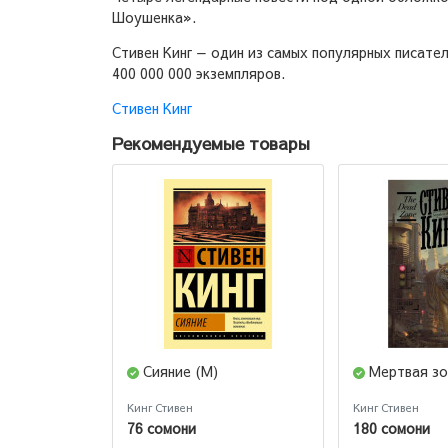
Шоушенка».
Стивен Кинг — один из самых популярных писател
400 000 000 экземпляров.
Стивен Кинг
Рекомендуемые товары
Сияние (М)
Мертвая зо
Кинг Стивен
Кинг Стивен
76 сомони
180 сомони