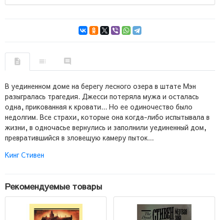
В уединенном доме на берегу лесного озера в штате Мэн
разыгралась трагедия. Джесси потеряла мужа и осталась
одна, прикованная к кровати... Но ее одиночество было
недолгим. Все страхи, которые она когда-либо испытывала в
жизни, в одночасье вернулись и заполнили уединенный дом,
превратившийся в зловещую камеру пыток...
Кинг Стивен
Рекомендуемые товары