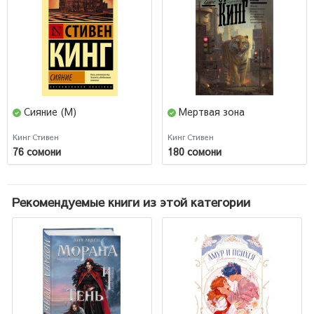
Сияние (М)
Мертвая зона
Кинг Стивен
Кинг Стивен
76 сомони
180 сомони
Рекомендуемые книги из этой категории