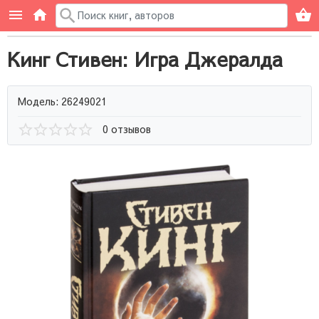
Кинг Стивен: Игра Джералда
Модель: 26249021
0 отзывов