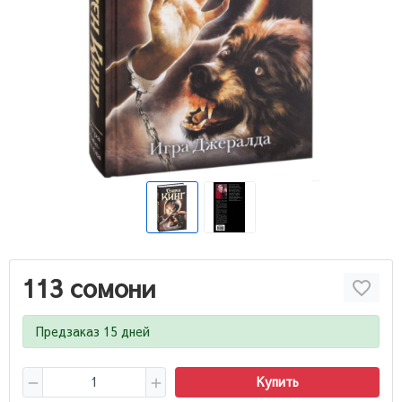
113 сомони
Предзаказ 15 дней
Купить