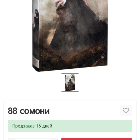
88 сомони
Предзаказ 15 дней