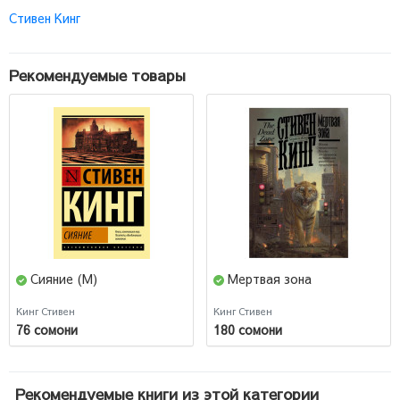
Стивен Кинг
Рекомендуемые товары
Сияние (М)
Мертвая зона
Кинг Стивен
Кинг Стивен
76 сомони
180 сомони
Рекомендуемые книги из этой категории