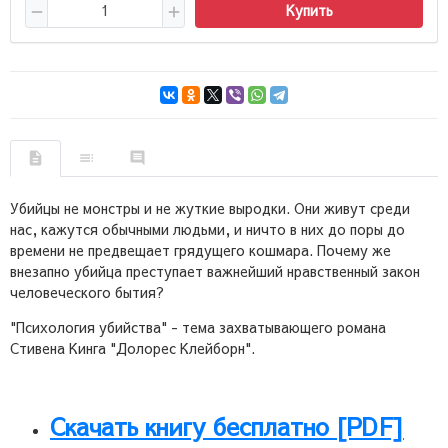
Купить
Убийцы не монстры и не жуткие выродки. Они живут среди
нас, кажутся обычными людьми, и ничто в них до поры до
времени не предвещает грядущего кошмара. Почему же
внезапно убийца преступает важнейший нравственный закон
человеческого бытия?
"Психология убийства" - тема захватывающего романа
Стивена Кинга "Долорес Клейборн".
Скачать книгу бесплатно [PDF]