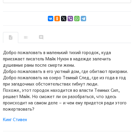
Добро пожаловать в маленький тихий городок, куда
приезжает писатель Майк Нунэн в надежде залечить
душевные раны после смерти жены.
Добро пожаловать в его уютный дом, где обитают призраки.
Добро пожаловать на озеро Темный След, где из года в год
при загадочных обстоятельствах гибнут люди.
Похоже, этот городок находится во власти Темных Сил,
решает Майк. Но сможет ли он разобраться, что здесь
происходит на самом деле – и чем ему придется ради этого
пожертвовать?
Кинг Стивен