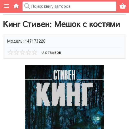
Кинг Стивен: Мешок с костями
Модель: 147173228
0 отзывов