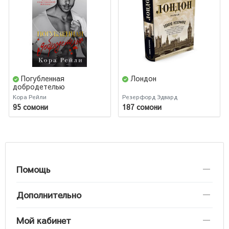
Погубленная
Лондон
добродетелью
Кора Рейли
Резерфорд Эдвард
95 сомони
187 сомони
Помощь
Дополнительно
Мой кабинет