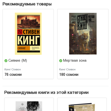
Рекомендуемые товары
Сияние (М)
Мертвая зона
Кинг Стивен
Кинг Стивен
76 сомони
180 сомони
Рекомендуемые книги из этой категории