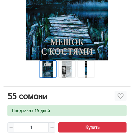
55 сомони
Предзаказ 15 дней
Купить