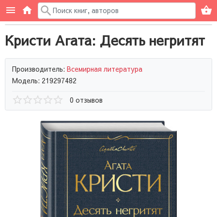
Кристи Агата: Десять негритят
Производитель:
Всемирная литература
Модель: 219297482
0 отзывов