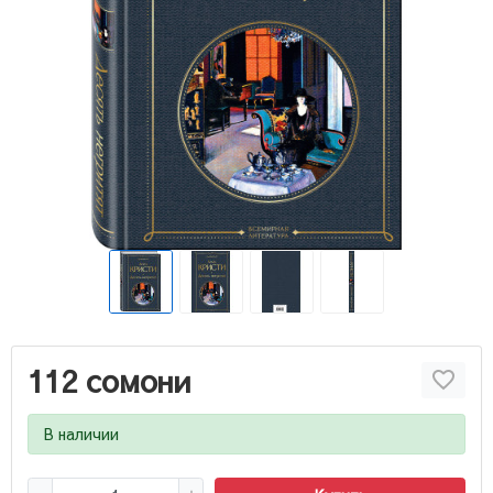
112 сомони
В наличии