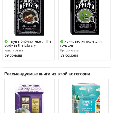
Труп в библиотеке / The
Убийство на поле для
Body in the Library
гольфа
Кристи Агата
Кристи Агата
59 сомони
59 сомони
Рекомендуемые книги из этой категории