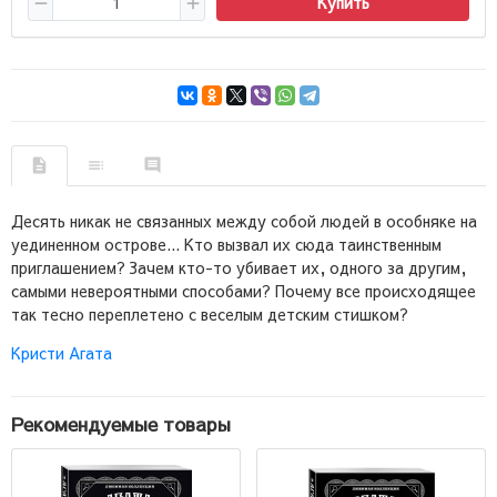
Купить
Десять никак не связанных между собой людей в особняке на
уединенном острове... Кто вызвал их сюда таинственным
приглашением? Зачем кто-то убивает их, одного за другим,
самыми невероятными способами? Почему все происходящее
так тесно переплетено с веселым детским стишком?
Кристи Агата
Рекомендуемые товары