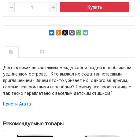
Купить
Десять никак не связанных между собой людей в особняке на
уединенном острове... Кто вызвал их сюда таинственным
приглашением? Зачем кто-то убивает их, одного за другим,
самыми невероятными способами? Почему все происходящее
так тесно переплетено с веселым детским стишком?
Кристи Агата
Рекомендуемые товары