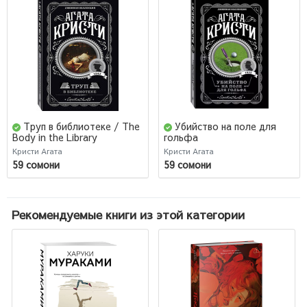
Труп в библиотеке / The
Убийство на поле для
Body in the Library
гольфа
Кристи Агата
Кристи Агата
59 сомони
59 сомони
Рекомендуемые книги из этой категории