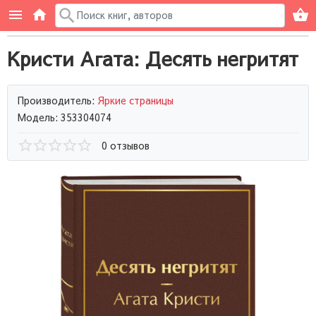
Кристи Агата: Десять негритят
Производитель:
Яркие страницы
Модель: 353304074
0 отзывов