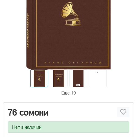
Еще 10
76 сомони
Нет в наличии