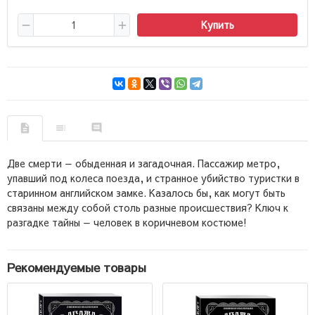
Купить
Две смерти — обыденная и загадочная. Пассажир метро,
упавший под колеса поезда, и странное убийство туристки в
старинном английском замке. Казалось бы, как могут быть
связаны между собой столь разные происшествия? Ключ к
разгадке тайны — человек в коричневом костюме!
Рекомендуемые товары