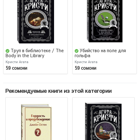
Труп в библиотеке / The
Убийство на поле для
Body in the Library
гольфа
Кристи Агата
Кристи Агата
59 сомони
59 сомони
Рекомендуемые книги из этой категории