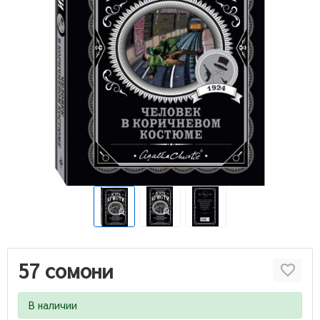
57 сомони
В наличии