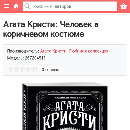
Агата Кристи: Человек в
коричневом костюме
Производитель:
Агата Кристи. Любимая коллекция
Модель: 267284513
0 отзывов