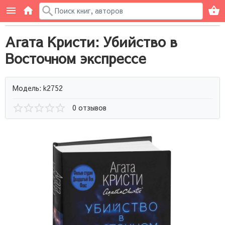
Агата Кристи: Убийство в
Восточном экспрессе
Модель: k2752
0 отзывов