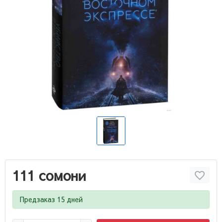
111 сомони
Предзаказ 15 дней