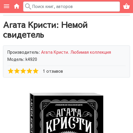
Агата Кристи: Немой
свидетель
Производитель:
Агата Кристи. Любимая коллекция
Модель: k4920
1 отзывов