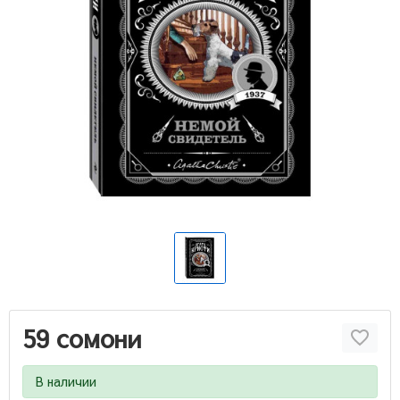
59 сомони
В наличии