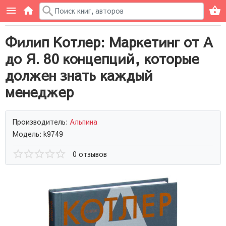
Филип Котлер: Маркетинг от А
до Я. 80 концепций, которые
должен знать каждый
менеджер
Производитель:
Альпина
Модель: k9749
0 отзывов