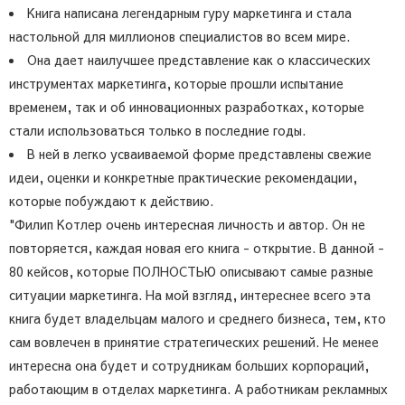
Книга написана легендарным гуру маркетинга и стала
настольной для миллионов специалистов во всем мире.
Она дает наилучшее представление как о классических
инструментах маркетинга, которые прошли испытание
временем, так и об инновационных разработках, которые
стали использоваться только в последние годы.
В ней в легко усваиваемой форме представлены свежие
идеи, оценки и конкретные практические рекомендации,
которые побуждают к действию.
"Филип Котлер очень интересная личность и автор. Он не
повторяется, каждая новая его книга - открытие. В данной -
80 кейсов, которые ПОЛНОСТЬЮ описывают самые разные
ситуации маркетинга. На мой взгляд, интереснее всего эта
книга будет владельцам малого и среднего бизнеса, тем, кто
сам вовлечен в принятие стратегических решений. Не менее
интересна она будет и сотрудникам больших корпораций,
работающим в отделах маркетинга. А работникам рекламных