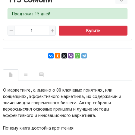
Предзаказ 15 дней
Купить
О маркетинге, а именно о 80 ключевых понятиях, или
концепциях, эффективного маркетинга, их содержании и
значении для современного бизнеса. Автор собрал и
переосмыслил основные принципы и лучшие методы
эффективного и инновационного маркетинга.
Почему книга достойна прочтения