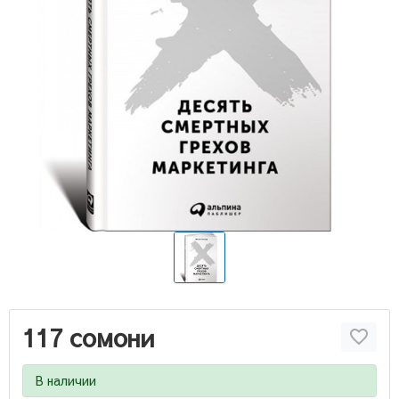
117 сомони
В наличии