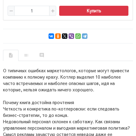
Купить
О типичных ошибках маркетологов, которые могут привести
компанию к полному краху. Котлер выделил 10 наиболее
часто встречаемых и наиболее опасных шагов, идя на
которые, нельзя ожидать ничего хорошего.
Почему книга достойна прочтения
Четкость и конкретика по-котлеровски: если следовать
бизнес-стратегии, то до конца.
Недовольный персонал склонен к саботажу. Как связаны
управление персоналом и выгодная маркетинговая политика?
Смысл рекламы зачастую остается неведом даже ее