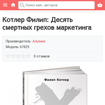
Котлер Филип: Десять
смертных грехов маркетинга
Производитель:
Альпина
Модель: k7625
0 отзывов