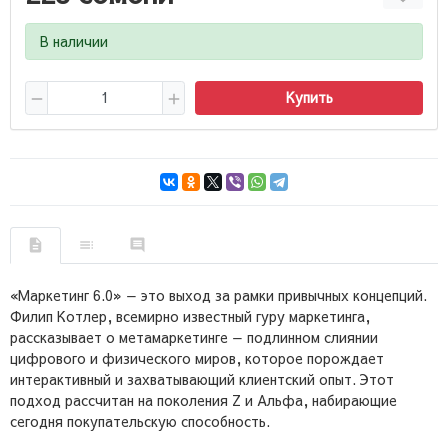
В наличии
Купить
«Маркетинг 6.0» — это выход за рамки привычных концепций.
Филип Котлер, всемирно известный гуру маркетинга,
рассказывает о метамаркетинге — подлинном слиянии
цифрового и физического миров, которое порождает
интерактивный и захватывающий клиентский опыт. Этот
подход рассчитан на поколения Z и Альфа, набирающие
сегодня покупательскую способность.