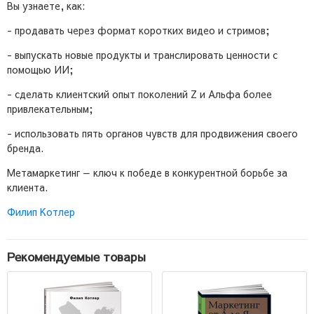
Вы узнаете, как:
- продавать через формат коротких видео и стримов;
- выпускать новые продукты и транслировать ценности с
помощью ИИ;
- сделать клиентский опыт поколений Z и Альфа более
привлекательным;
- использовать пять органов чувств для продвижения своего
бренда.
Метамаркетинг — ключ к победе в конкурентной борьбе за
клиента.
Филип Котлер
Рекомендуемые товары