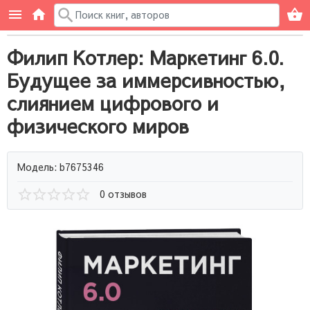
Филип Котлер: Маркетинг 6.0.
Будущее за иммерсивностью,
слиянием цифрового и
физического миров
Модель: b7675346
0 отзывов