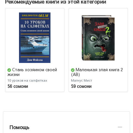
Рекомендуемые книги из этой категории
Стань хозяином своей
Маленькая злая книга 2
жизни
(AB)
10 уроков на салфетках
Магнус Мист
56 сомони
59 сомони
Помощь