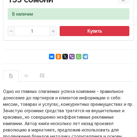
В наличии
Купить
Одно из главных слагаемых успеха компании - правильное
донесение до партнеров и клиентов информации о себе:
миссии, товарах и услугах, конкурентных преимуществах и пр.
Зачастую огромные средства тратятся на внушительные и
красивые, но совершенно неэффективные рекламные
кампании. Автор книги несколько лет назад произвел
революцию в маркетинге, предложив использовать для
продвижения брендов методику сторителлинга и основы