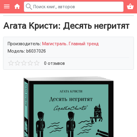
Агата Кристи: Десять негритят
Производитель:
Магистраль. Главный тренд
Модель: b6037026
0 отзывов