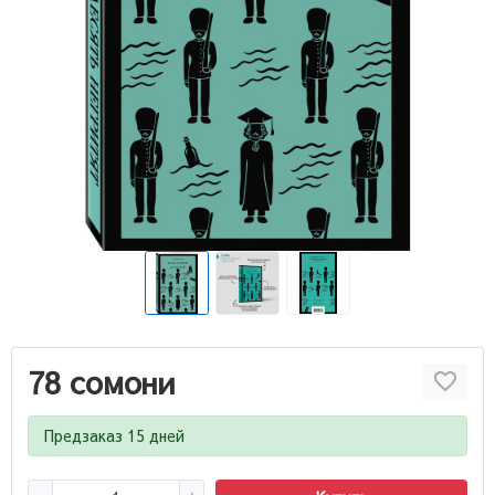
78 сомони
Предзаказ 15 дней