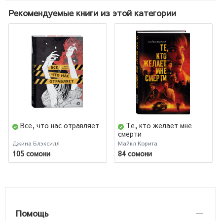
Рекомендуемые книги из этой категории
Все, что нас отравляет
Те, кто желает мне
смерти
Джина Блэксилл
Майкл Корита
105 сомони
84 сомони
Помощь