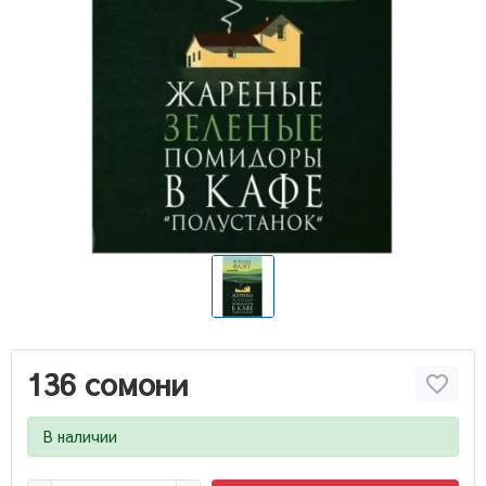
136 сомони
В наличии