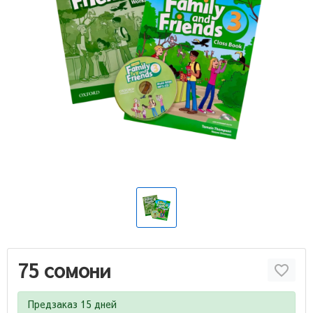
75 сомони
Предзаказ 15 дней