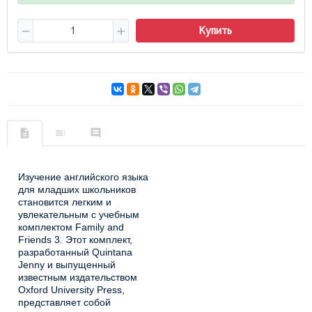
Купить
Изучение английского языка
для младших школьников
становится легким и
увлекательным с учебным
комплектом Family and
Friends 3. Этот комплект,
разработанный Quintana
Jenny и выпущенный
известным издательством
Oxford University Press,
представляет собой