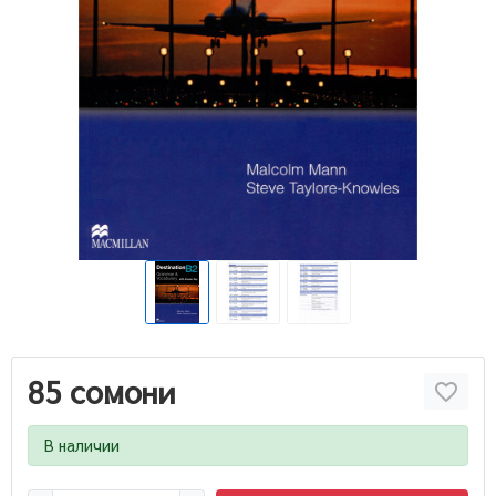
85 сомони
В наличии