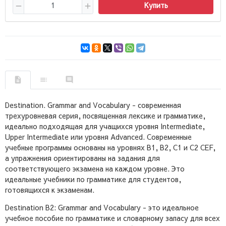
Купить
Destination. Grammar and Vocabulary - современная
трехуровневая серия, посвященная лексике и грамматике,
идеально подходящая для учащихся уровня Intermediate,
Upper Intermediate или уровня Advanced. Современные
учебные программы основаны на уровнях B1, B2, C1 и C2 CEF,
а упражнения ориентированы на задания для
соответствующего экзамена на каждом уровне. Это
идеальные учебники по грамматике для студентов,
готовящихся к экзаменам.
Destination B2: Grammar and Vocabulary - это идеальное
учебное пособие по грамматике и словарному запасу для всех