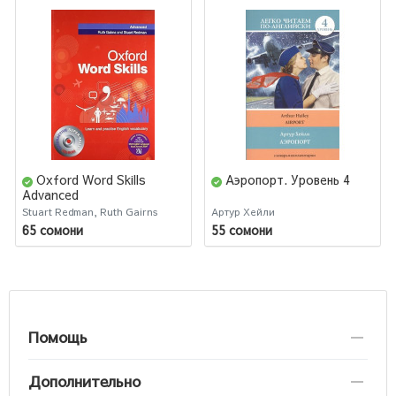
Oxford Word Skills
Аэропорт. Уровень 4
Advanced
Stuart Redman, Ruth Gairns
Артур Хейли
65 сомони
55 сомони
Помощь
Дополнительно