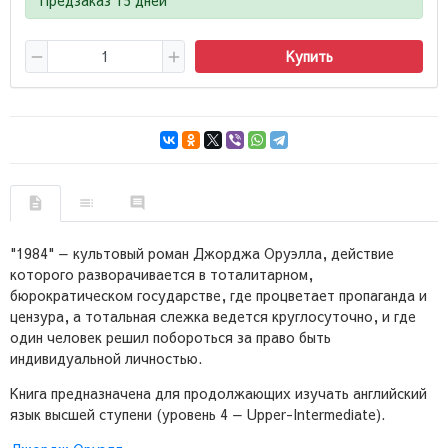
Купить
"1984" — культовый роман Джорджа Оруэлла, действие
которого разворачивается в тоталитарном,
бюрократическом государстве, где процветает пропаганда и
цензура, а тотальная слежка ведется круглосуточно, и где
один человек решил побороться за право быть
индивидуальной личностью.
Книга предназначена для продолжающих изучать английский
язык высшей ступени (уровень 4 — Upper-Intermediate).