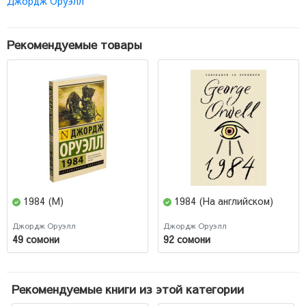
Джордж Оруэлл
Рекомендуемые товары
1984 (М)
1984 (На английском)
Джордж Оруэлл
Джордж Оруэлл
49 сомони
92 сомони
Рекомендуемые книги из этой категории