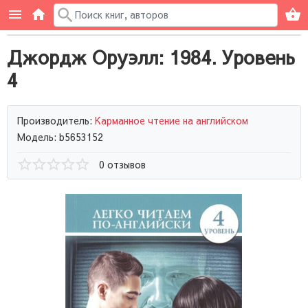
Джордж Оруэлл: 1984. Уровень
4
Производитель:
Карманное чтение на английском
Модель: b5653152
0 отзывов