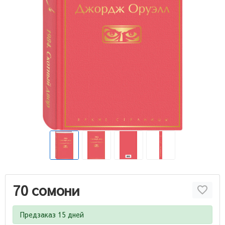
70 сомони
Предзаказ 15 дней