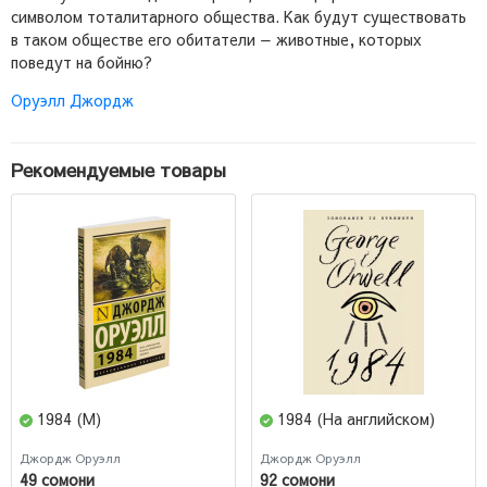
символом тоталитарного общества. Как будут существовать
в таком обществе его обитатели — ​животные, которых
поведут на бойню?
Оруэлл Джордж
Рекомендуемые товары
1984 (М)
1984 (На английском)
Джордж Оруэлл
Джордж Оруэлл
49 сомони
92 сомони