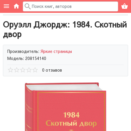
Оруэлл Джордж: 1984. Скотный
двор
Производитель:
Яркие страницы
Модель: 208154140
0 отзывов