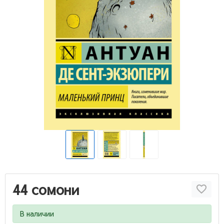
44 сомони
В наличии