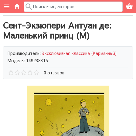
Сент-Экзюпери Антуан де:
Маленький принц (М)
Производитель:
Эксклюзивная классика (Карманный)
Модель: 149238315
0 отзывов