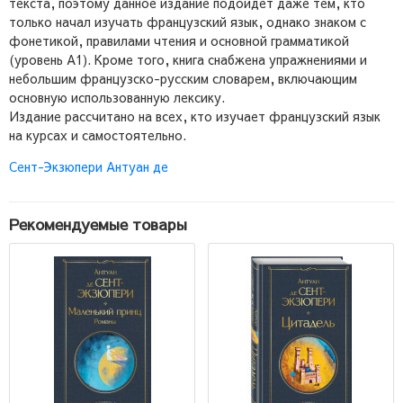
текста, поэтому данное издание подойдет даже тем, кто
только начал изучать французский язык, однако знаком с
фонетикой, правилами чтения и основной грамматикой
(уровень А1). Кроме того, книга снабжена упражнениями и
небольшим французско-русским словарем, включающим
основную использованную лексику.
Издание рассчитано на всех, кто изучает французский язык
на курсах и самостоятельно.
Сент-Экзюпери Антуан де
Рекомендуемые товары