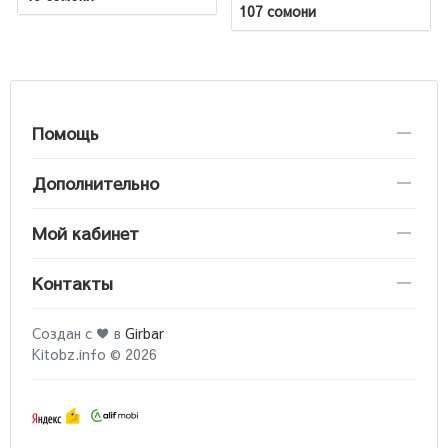
107 сомони
Помощь
Дополнительно
Мой кабинет
Контакты
Создан с ♥ в
Girbar
Kitobz.info © 2026