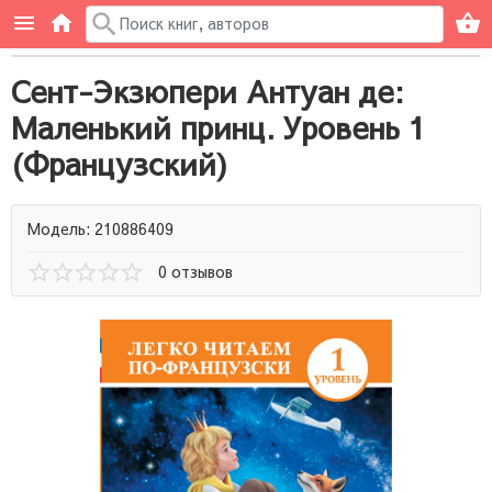
Сент-Экзюпери Антуан де:
Маленький принц. Уровень 1
(Французский)
Модель: 210886409
0 отзывов