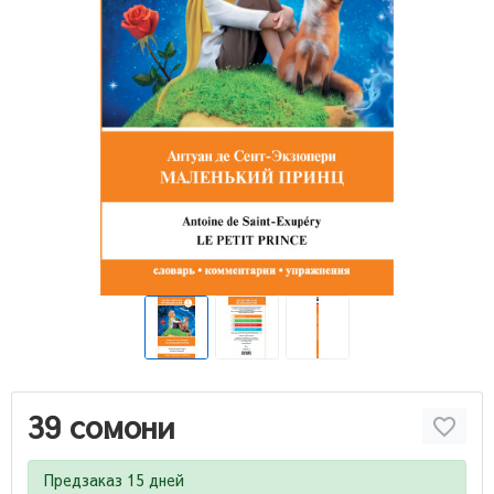
39 сомони
Предзаказ 15 дней