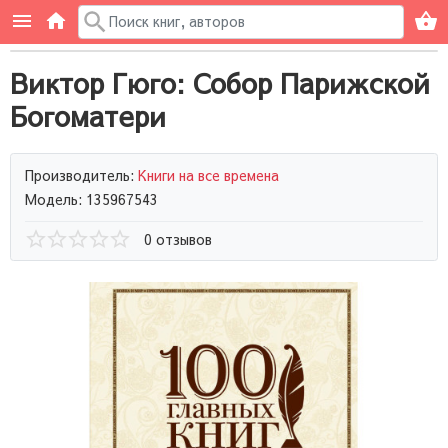
Виктор Гюго: Собор Парижской
Богоматери
Производитель:
Книги на все времена
Модель: 135967543
0 отзывов