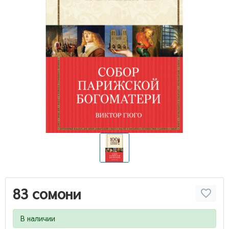
83 сомони
В наличии