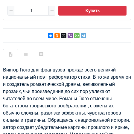
Купить
Виктор Гюго для французов прежде всего великий
национальный поэт, реформатор стиха. В то же время он
и создатель романтической драмы, великолепный
прозаик, чьи произведения до сих пор увлекают
читателей во всем мире. Романы Гюго отмечены
богатством творческого воображения, сюжеты их
обычно сложны, развязки эффектны, чувства героев
сильны и трагичны. Обращаясь к национальной истории,
автор создает убедительные картины прошлого и яркие,