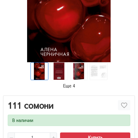
Еще 4
111 сомони
В наличии
Купить