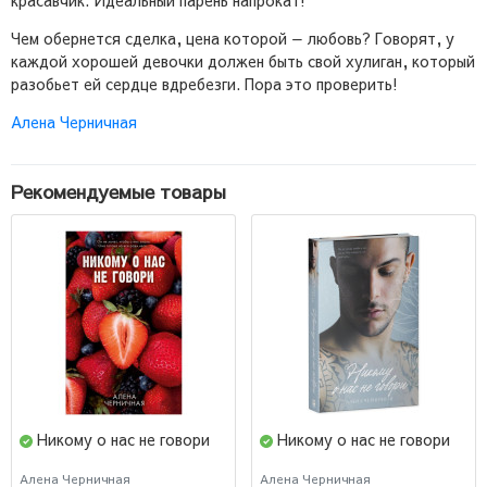
Чем обернется сделка, цена которой — любовь? Говорят, у
каждой хорошей девочки должен быть свой хулиган, который
разобьет ей сердце вдребезги. Пора это проверить!
Алена Черничная
Рекомендуемые товары
Никому о нас не говори
Никому о нас не говори
Алена Черничная
Алена Черничная