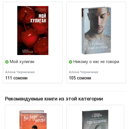
Мой хулиган
Никому о нас не говори
Алена Черничная
Алена Черничная
111 сомони
105 сомони
Рекомендуемые книги из этой категории