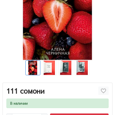
111 сомони
В наличии