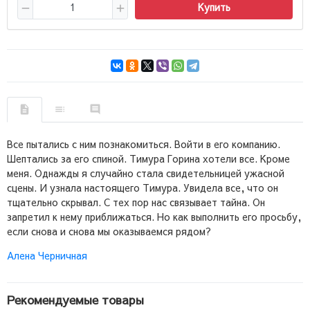
Купить
Все пытались с ним познакомиться. Войти в его компанию.
Шептались за его спиной. Тимура Горина хотели все. Кроме
меня. Однажды я случайно стала свидетельницей ужасной
сцены. И узнала настоящего Тимура. Увидела все, что он
тщательно скрывал. С тех пор нас связывает тайна. Он
запретил к нему приближаться. Но как выполнить его просьбу,
если снова и снова мы оказываемся рядом?
Алена Черничная
Рекомендуемые товары