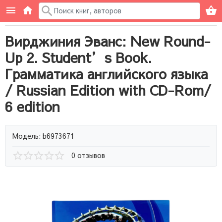
Вирджиния Эванс: New Round-
Up 2. Student’s Book.
Грамматика английского языка
/ Russian Edition with CD-Rom/
6 edition
Модель: b6973671
0 отзывов