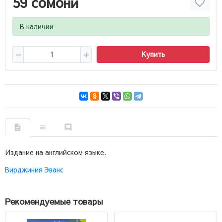
59 сомони
В наличии
Купить
Издание на английском языке.
Вирджиния Эванс
Рекомендуемые товары