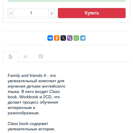
Купить
Family and friends 4 - это
увлекательный комплект для
изучения детьми английского
языка. В него входит Class
book, Workbook и 2CD, что
делает процесс обучения
интересным и
разнообразным.
Class book содержит
увлекательные истории,