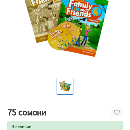
75 сомони
В наличии