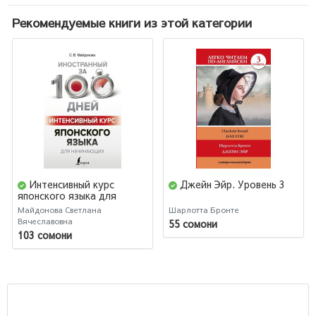
Рекомендуемые книги из этой категории
Интенсивный курс
Джейн Эйр. Уровень 3
японского языка для
начинающих
Майдонова Светлана
Шарлотта Бронте
Вячеславовна
55 сомони
103 сомони