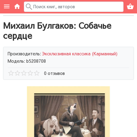
Михаил Булгаков: Собачье
сердце
Производитель:
Эксклюзивная классика (Карманный)
Модель: b5208708
0 отзывов