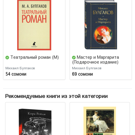
Театральный роман (М)
Мастер и Маргарита
(Подарочное издание)
Михаил Булгаков
Михаил Булгаков
54 сомони
69 сомони
Рекомендуемые книги из этой категории