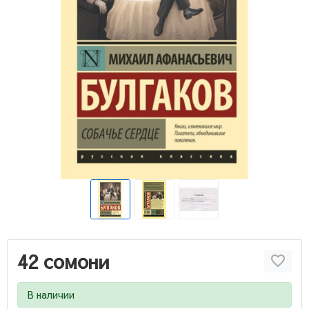
42 сомони
В наличии