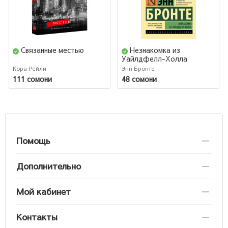
Связанные местью
Незнакомка из
Уайлдфелл-Холла
Кора Рейли
Энн Бронте
111 сомони
48 сомони
Помощь
Дополнительно
Мой кабинет
Контакты