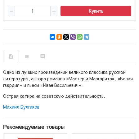
Купить
Одно из лучших произведений великого классика русской
литературы, автора романов «Мастер и Маргарита», «Белая
гвардия» и пьесы «Иван Васильевич».
Острая сатира на советскую действительность.
Михаил Булгаков
Рекомендуемые товары