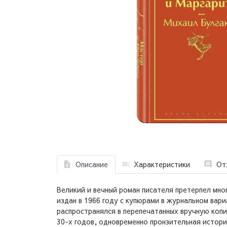
Описание
Характеристики
От
Великий и вечный роман писателя претерпел мно
издан в 1966 году с купюрами в журнальном вар
распространялся в перепечатанных вручную копи
30-х годов, одновременно пронзительная истори