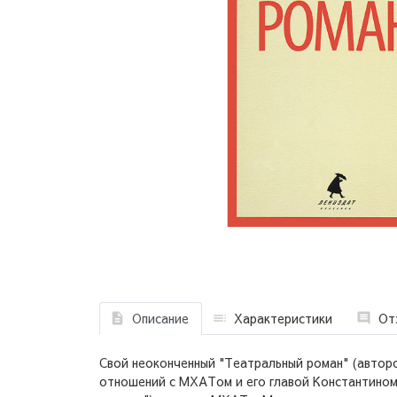
Описание
Характеристики
От
Свой неоконченный "Театральный роман" (авторс
отношений с МХАТом и его главой Константином