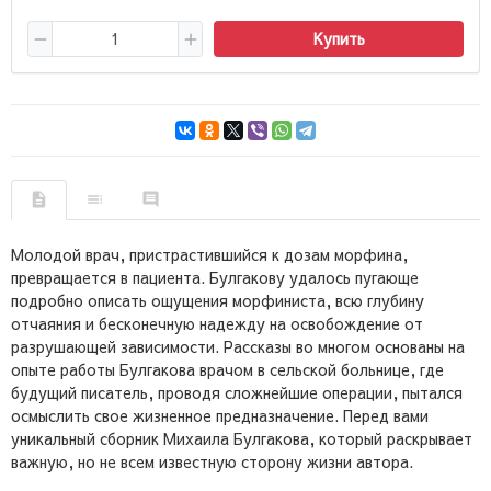
Купить
Молодой врач, пристрастившийся к дозам морфина,
превращается в пациента. Булгакову удалось пугающе
подробно описать ощущения морфиниста, всю глубину
отчаяния и бесконечную надежду на освобождение от
разрушающей зависимости. Рассказы во многом основаны на
опыте работы Булгакова врачом в сельской больнице, где
будущий писатель, проводя сложнейшие операции, пытался
осмыслить свое жизненное предназначение. Перед вами
уникальный сборник Михаила Булгакова, который раскрывает
важную, но не всем известную сторону жизни автора.