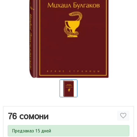
76 сомони
Предзаказ 15 дней