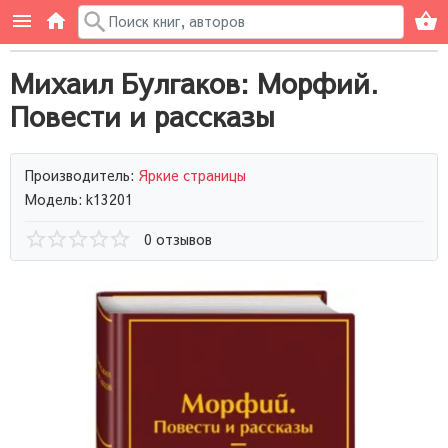
Михаил Булгаков: Морфий.
Повести и рассказы
Производитель:
Яркие страницы
Модель: k13201
0 отзывов