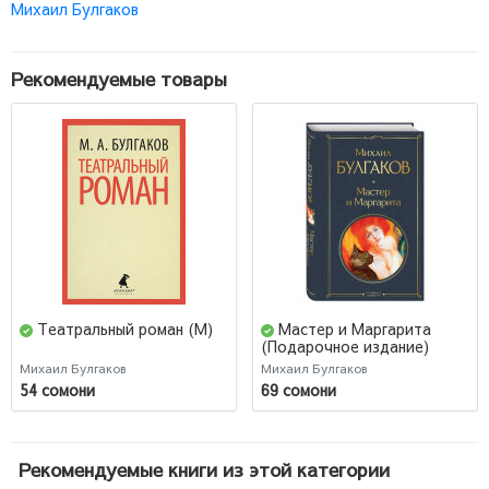
Михаил Булгаков
Рекомендуемые товары
Театральный роман (М)
Мастер и Маргарита
(Подарочное издание)
Михаил Булгаков
Михаил Булгаков
54 сомони
69 сомони
Рекомендуемые книги из этой категории