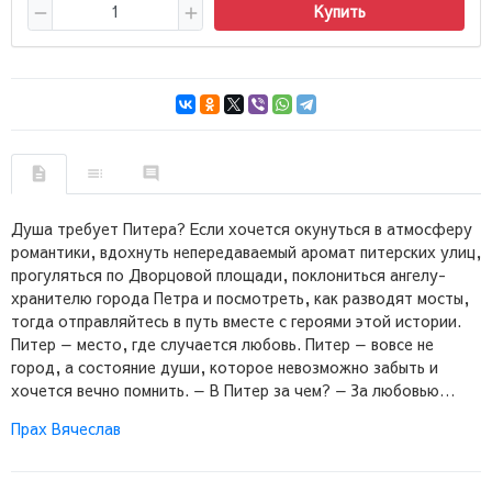
Купить
Душа требует Питера? Если хочется окунуться в атмосферу
романтики, вдохнуть непередаваемый аромат питерских улиц,
прогуляться по Дворцовой площади, поклониться ангелу-
хранителю города Петра и посмотреть, как разводят мосты,
тогда отправляйтесь в путь вместе с героями этой истории.
Питер — место, где случается любовь. Питер — вовсе не
город, а состояние души, которое невозможно забыть и
хочется вечно помнить. — В Питер за чем? — За любовью…
Прах Вячеслав