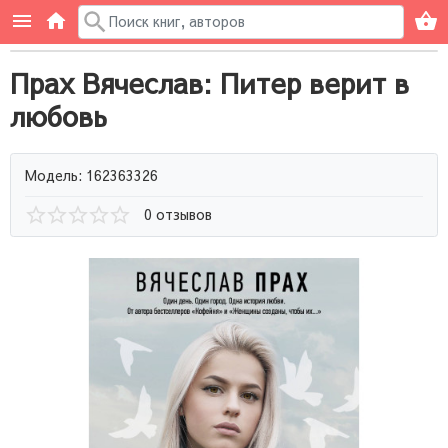
Прах Вячеслав: Питер верит в
любовь
Модель: 162363326
0 отзывов