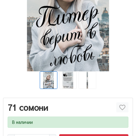
71 сомони
В наличии