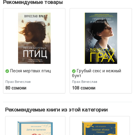
Рекомендуемые товары
Песня мертвых птиц
Грубый секс и нежный
бунт
Прах Вячеслав
Прах Вячеслав
80 сомони
108 сомони
Рекомендуемые книги из этой категории