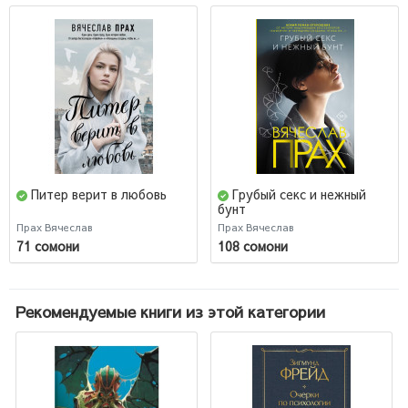
Питер верит в любовь
Грубый секс и нежный
бунт
Прах Вячеслав
Прах Вячеслав
71 сомони
108 сомони
Рекомендуемые книги из этой категории