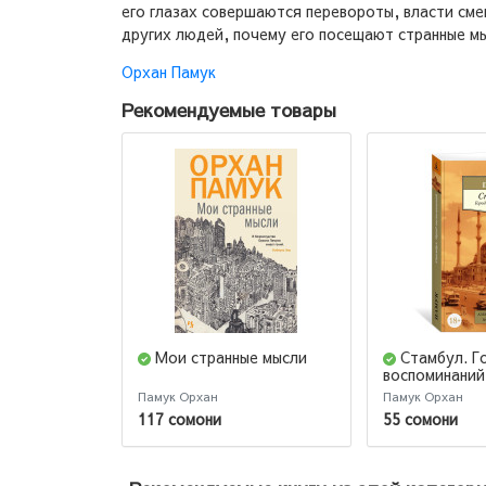
его глазах совершаются перевороты, власти сме
других людей, почему его посещают странные мы
Орхан Памук
Рекомендуемые товары
Мои странные мысли
Стамбул. Г
воспоминаний
Памук Орхан
Памук Орхан
117 сомони
55 сомони