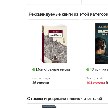
Рекомендуемые книги из этой категор
Мои странные мысли
13 причин
Орхан Памук
Эшер Джей
46 сомони
104 сомони
9
Отзывы и рецензии наших читателей