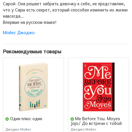
Сарой. Она решает забрать девочку к себе, не представляя,
что у Сары есть секрет, который способен изменить их жизни
навсегда...
Впервые на русском языке!
Мойес Джоджо
Рекомендуемые товары
Один плюс один
Me Before You. Moyes
Jojo/ До встречи с тобой
Джоджо Мойес
Джоджо Мойес