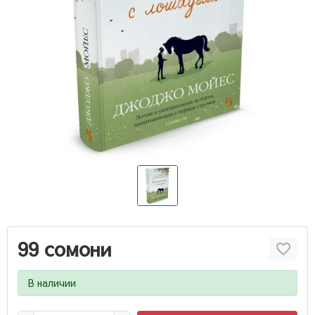
99 сомони
В наличии