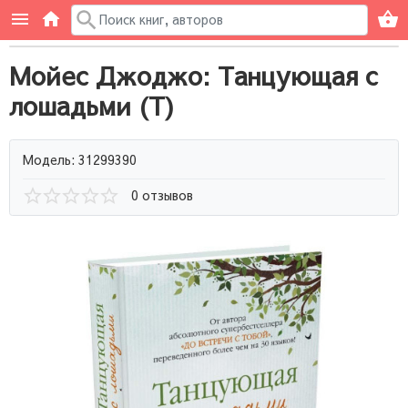
Мойес Джоджо: Танцующая с
лошадьми (Т)
Модель: 31299390
0 отзывов