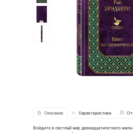
Описание
Характеристики
От
Войдите в светлый мир двенадцатилетнего мальч