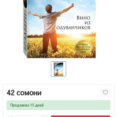
42 сомони
Предзаказ 15 дней