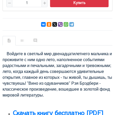
Купить
В
ойдите в светлый мир двенадцатилетнего мальчика и
проживите с ним одно лето, наполненное событиями
радостными и печальными, загадочными и тревожными;
лето, когда каждый день совершаются удивительные
открытия, главное из которых - ты живой, ты дышишь, ты
чувствуешь! "Вино из одуванчиков" Рэя Брэдбери -
классическое произведение, вошедшее в золотой фонд
мировой литературы.
Скачать книгу бесплатно [PDF]