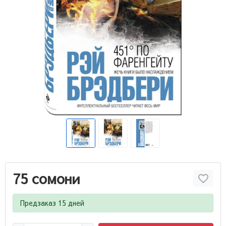
75 сомони
Предзаказ 15 дней