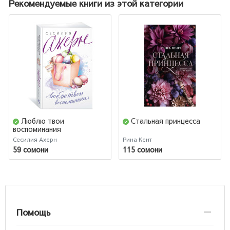
Рекомендуемые книги из этой категории
Люблю твои
Стальная принцесса
воспоминания
Сесилия Ахерн
Рина Кент
59 сомони
115 сомони
Помощь