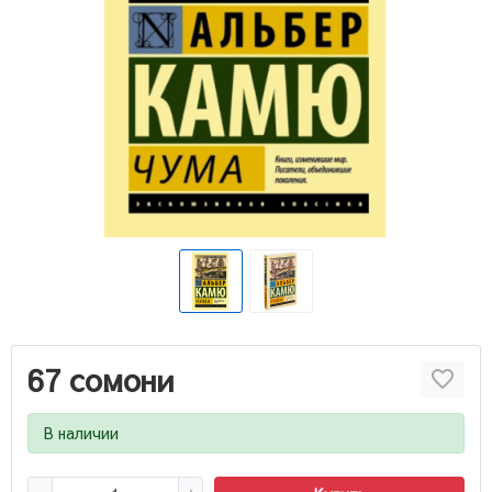
67 сомони
В наличии