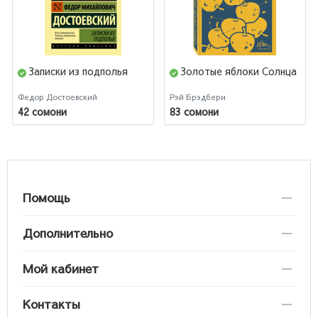
Записки из подполья
Золотые яблоки Солнца
Федор Достоевский
Рэй Брэдбери
42 сомони
83 сомони
Помощь
Дополнительно
Мой кабинет
Контакты