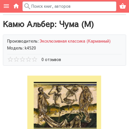
Камю Альбер: Чума (М)
Производитель:
Эксклюзивная классика (Карманный)
Модель: k4520
0 отзывов