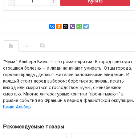
Купить
"Чума" Альбера Камю — это роман-притча. В город приходит
страшная болезнь — и люди начинают умирать. Отцы города,
скрывая правду, делают жителей заложниками эпидемии. И
каждый стоит перед выбором: бороться за жизнь, искать
выход или смириться с господством чумы, с неизбежной
смертью. Многие литературные критики "прочитывают" в
романе события во Франции в период фашистской оккупации.
Камю Альбер
Рекомендуемые товары