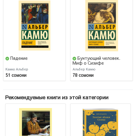
Падение
Бунтующий человек.
Миф о Сизифе
Камю Альбер
Альбер Камю
51 сомони
78 сомони
Рекомендуемые книги из этой категории