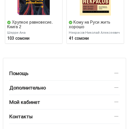
Хрупкое равновесие.
Кому на Руси жить
Книга 2
хорошо
Шерри Ана
Некрасов Николай Алексеевич
103 сомони
41 сомони
Помощь
Дополнительно
Мой кабинет
Контакты