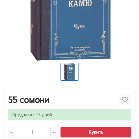
55 сомони
Предзаказ 15 дней
Купить