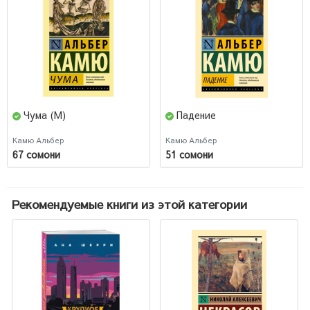
Чума (М)
Падение
Камю Альбер
Камю Альбер
67 сомони
51 сомони
Рекомендуемые книги из этой категории