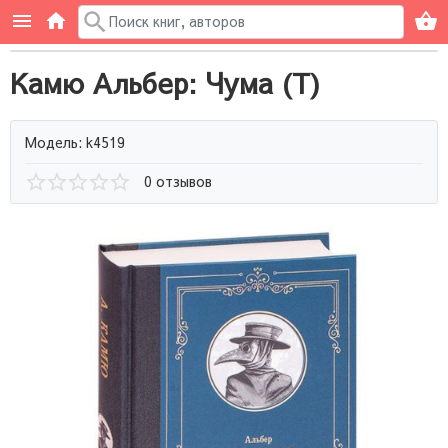
Камю Альбер: Чума (Т)
Модель: k4519
0 отзывов