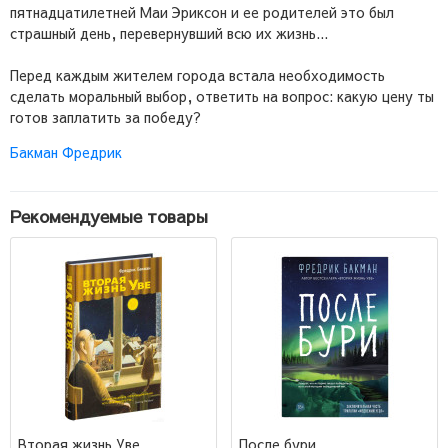
пятнадцатилетней Маи Эриксон и ее родителей это был
страшный день, перевернувший всю их жизнь...
Перед каждым жителем города встала необходимость
сделать моральный выбор, ответить на вопрос: какую цену ты
готов заплатить за победу?
Бакман Фредрик
Рекомендуемые товары
Вторая жизнь Уве
После бури