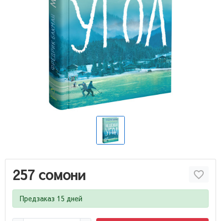
257 сомони
Предзаказ 15 дней