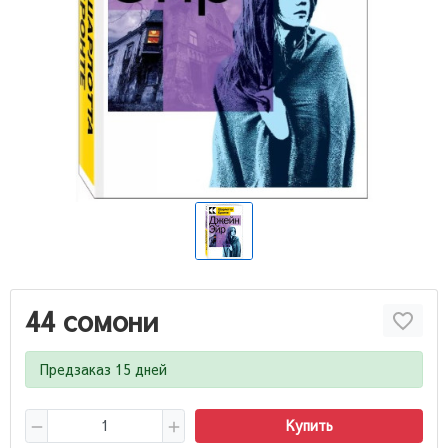
44 сомони
Предзаказ 15 дней
Купить