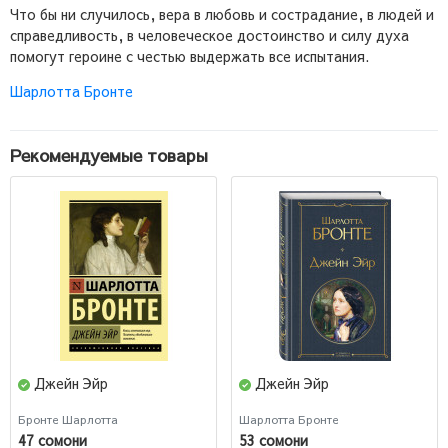
Что бы ни случилось, вера в любовь и сострадание, в людей и
справедливость, в человеческое достоинство и силу духа
помогут героине с честью выдержать все испытания.
Шарлотта Бронте
Рекомендуемые товары
Джейн Эйр
Джейн Эйр
Бронте Шарлотта
Шарлотта Бронте
47 сомони
53 сомони