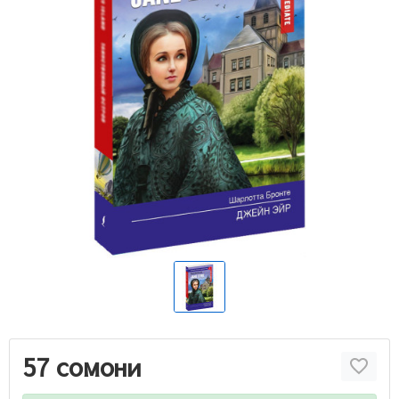
57 сомони