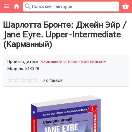
Шарлотта Бронте: Джейн Эйр /
Jane Eyre. Upper-Intermediate
(Карманный)
Производитель:
Карманное чтение на английском
Модель: k13328
0 отзывов