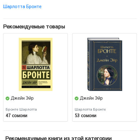
Шарлотта Бронте
Рекомендуемые товары
Джейн Эйр
Джейн Эйр
Бронте Шарлотта
Шарлотта Бронте
47 сомони
53 сомони
Рекомендуемые книги из этой категории