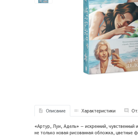
Описание
Характеристики
От
«Артур, Луи, Адель» — искренний, чувственный 
не только новая рисованная обложка, цветные фо